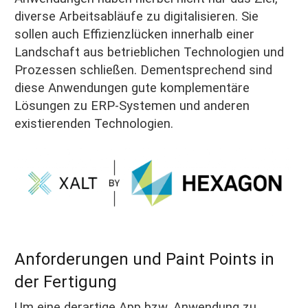
diverse Arbeitsabläufe zu digitalisieren. Sie
sollen auch Effizienzlücken innerhalb einer
Landschaft aus betrieblichen Technologien und
Prozessen schließen. Dementsprechend sind
diese Anwendungen gute komplementäre
Lösungen zu ERP-Systemen und anderen
existierenden Technologien
.
Anforderungen und Paint Points in
der Fertigung
Um eine derartige App bzw. Anwendung zu