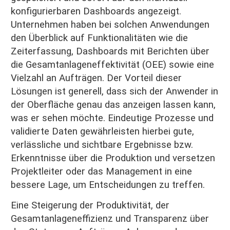
konfigurierbaren Dashboards angezeigt.
Unternehmen haben bei solchen Anwendungen
den Überblick auf Funktionalitäten wie die
Zeiterfassung, Dashboards mit Berichten über
die Gesamtanlageneffektivität (OEE) sowie eine
Vielzahl an Aufträgen. Der Vorteil dieser
Lösungen ist generell, dass sich der Anwender in
der Oberfläche genau das anzeigen lassen kann,
was er sehen möchte. Eindeutige Prozesse und
validierte Daten gewährleisten hierbei gute,
verlässliche und sichtbare Ergebnisse bzw.
Erkenntnisse über die Produktion und versetzen
Projektleiter oder das Management in eine
bessere Lage, um Entscheidungen zu treffen.
Eine Steigerung der Produktivität, der
Gesamtanlageneffizienz und Transparenz über