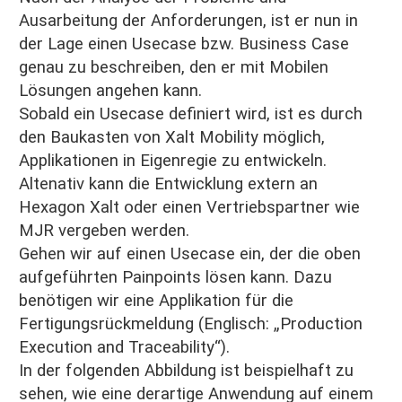
Ausarbeitung der Anforderungen, ist er nun in
der Lage einen Usecase bzw. Business Case
genau zu beschreiben, den er mit Mobilen
Lösungen angehen kann.
Sobald ein Usecase definiert wird, ist es durch
den Baukasten von Xalt Mobility möglich,
Applikationen in Eigenregie zu entwickeln.
Altenativ kann die Entwicklung extern an
Hexagon Xalt oder einen Vertriebspartner wie
MJR vergeben werden.
Gehen wir auf einen Usecase ein, der die oben
aufgeführten Painpoints lösen kann. Dazu
benötigen wir eine Applikation für die
Fertigungsrückmeldung (Englisch: „Production
Execution and Traceability“).
In der folgenden Abbildung ist beispielhaft zu
sehen, wie eine derartige Anwendung auf einem