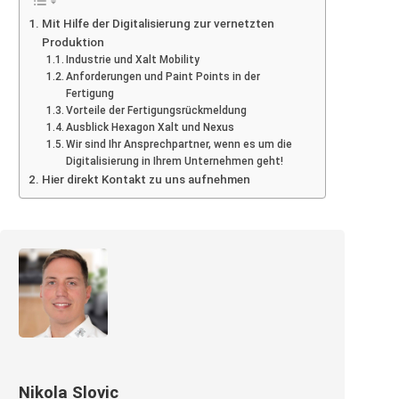
Mit Hilfe der Digitalisierung zur vernetzten
Produktion
Industrie und Xalt Mobility
Anforderungen und Paint Points in der
Fertigung
Vorteile der Fertigungsrückmeldung
Ausblick Hexagon Xalt und Nexus
Wir sind Ihr Ansprechpartner, wenn es um die
Digitalisierung in Ihrem Unternehmen geht!
Hier direkt Kontakt zu uns aufnehmen
Nikola Slovic