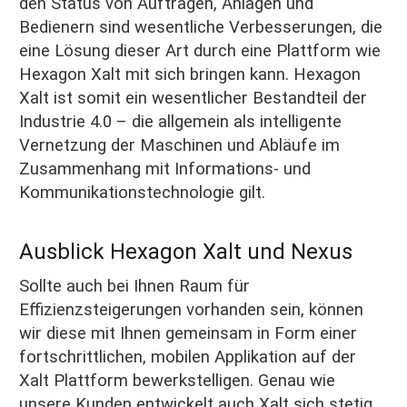
den Status von Aufträgen, Anlagen und
Bedienern sind wesentliche Verbesserungen, die
eine Lösung dieser Art durch eine Plattform wie
Hexagon Xalt mit sich bringen kann. Hexagon
Xalt ist somit ein wesentlicher Bestandteil der
Industrie 4.0 – die allgemein als intelligente
Vernetzung der Maschinen und Abläufe im
Zusammenhang mit Informations- und
Kommunikationstechnologie gilt.
Ausblick Hexagon Xalt und Nexus
Sollte auch bei Ihnen Raum für
Effizienzsteigerungen vorhanden sein, können
wir diese mit Ihnen gemeinsam in Form einer
fortschrittlichen, mobilen Applikation auf der
Xalt Plattform bewerkstelligen. Genau wie
unsere Kunden entwickelt auch Xalt sich stetig