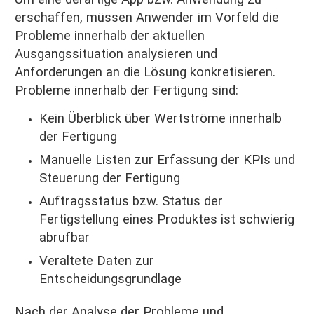
erschaffen, müssen Anwender im Vorfeld die
Probleme innerhalb der aktuellen
Ausgangssituation analysieren und
Anforderungen an die Lösung konkretisieren.
Probleme innerhalb der Fertigung sind:
Kein Überblick über Wertströme innerhalb
der Fertigung
Manuelle Listen zur Erfassung der KPIs und
Steuerung der Fertigung
Auftragsstatus bzw. Status der
Fertigstellung eines Produktes ist schwierig
abrufbar
Veraltete Daten zur
Entscheidungsgrundlage
Nach der Analyse der Probleme und