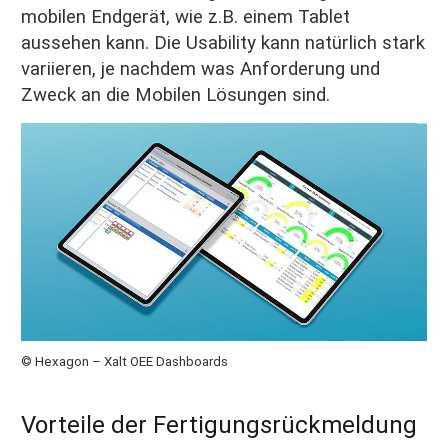
mobilen Endgerät, wie z.B. einem Tablet
aussehen kann. Die Usability kann natürlich stark
variieren, je nachdem was Anforderung und
Zweck an die Mobilen Lösungen sind.
© Hexagon – Xalt OEE Dashboards
Vorteile der Fertigungsrückmeldung