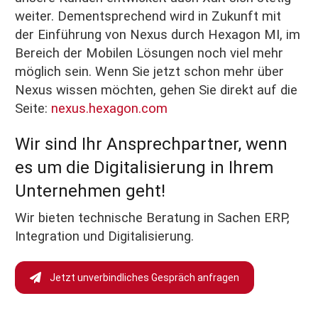
weiter. Dementsprechend wird in Zukunft mit
der Einführung von Nexus durch Hexagon MI, im
Bereich der Mobilen Lösungen noch viel mehr
möglich sein. Wenn Sie jetzt schon mehr über
Nexus wissen möchten, gehen Sie direkt auf die
Seite:
nexus.hexagon.com
Wir sind Ihr Ansprechpartner, wenn
es um die Digitalisierung in Ihrem
Unternehmen geht!
Wir bieten technische Beratung in Sachen ERP,
Integration und Digitalisierung.
Jetzt unverbindliches Gespräch anfragen