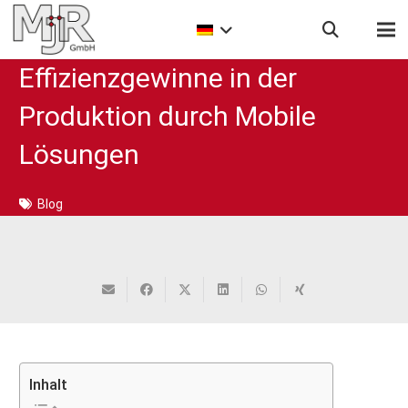
Effizienzgewinne in der
Produktion durch Mobile
Lösungen
Blog
Inhalt