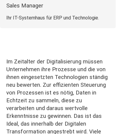
Sales Manager
Ihr IT-Systemhaus für ERP und Technologie.
Im Zeitalter der Digitalisierung müssen
Unternehmen ihre Prozesse und die von
ihnen eingesetzten Technologien ständig
neu bewerten.
Zur effizienten Steuerung
von Prozessen ist es nötig, Daten in
Echtzeit zu sammeln, diese zu
verarbeiten und daraus wertvolle
Erkenntnisse zu gewinnen. Das ist das
Ideal, das innerhalb der Digitalen
Transformation angestrebt wird. Viele