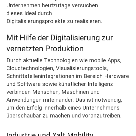
Unternehmen heutzutage versuchen
dieses Ideal durch
Digitalisierungsprojekte zu realisieren.
Mit Hilfe der Digitalisierung zur
vernetzten Produktion
Durch aktuelle Technologien wie mobile Apps,
Cloudtechnologien, Visualisierungstools,
Schnittstellenintegrationen im Bereich Hardware
und Software sowie künstlicher Intelligenz
verbinden Menschen, Maschinen und
Anwendungen miteinander. Das ist notwendig,
um den Erfolg innerhalb eines Unternehmens
überschaubar zu machen und voranzutreiben.
Industrie und Xalt Mobility