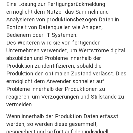
Eine Lösung zur Fertigungsrückmeldung
ermöglicht dem Nutzer das Sammeln und
Analysieren von produktionsbezogen Daten in
Echtzeit von Datenquellen wie Anlagen,
Bedienern oder IT Systemen.
Des Weiteren wird sie von fertigenden
Unternehmen verwendet, um Wertströme digital
abzubilden und Probleme innerhalb der
Produktion zu identifizieren, sobald die
Produktion den optimalen Zustand verlässt. Dies
ermöglicht dem Anwender schneller auf
Probleme innerhalb der Produktionen zu
reagieren, um Verzögerungen und Stillstände zu
vermeiden.
Wenn innerhalb der Produktion Daten erfasst
werden, so werden diese gesammelt,
gespeichert und sofort auf den individuell