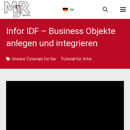
Infor IDF – Business Objekte
anlegen und integrieren
Unsere Tutorials für Sie
Tutorial für:
Infor