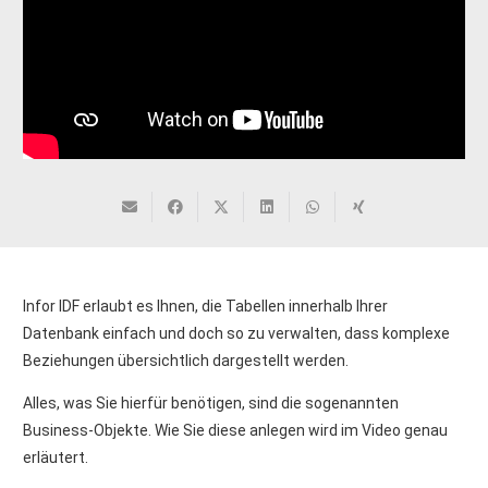
Infor IDF erlaubt es Ihnen, die Tabellen innerhalb Ihrer
Datenbank einfach und doch so zu verwalten, dass komplexe
Beziehungen übersichtlich dargestellt werden.
Alles, was Sie hierfür benötigen, sind die sogenannten
Business-Objekte. Wie Sie diese anlegen wird im Video genau
erläutert.