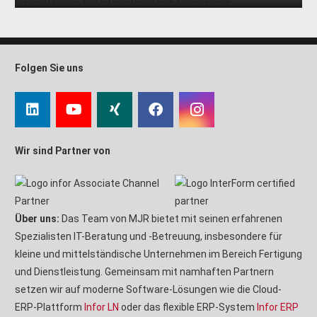
Folgen Sie uns
Wir sind Partner von
Über uns:
Das Team von MJR bietet mit seinen erfahrenen
Spezialisten IT-Beratung und -Betreuung, insbesondere für
kleine und mittelständische Unternehmen im Bereich Fertigung
und Dienstleistung. Gemeinsam mit namhaften Partnern
setzen wir auf moderne Software-Lösungen wie die Cloud-
ERP-Plattform
Infor LN
oder das flexible ERP-System
Infor ERP