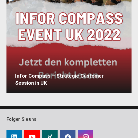
Infor Compass – Strategic Customer
Session in UK
Folgen Sie uns