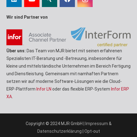
Wir sind Partner von
Über uns:
Das Team von MJR bietet mit seinen erfahrenen
Spezialisten IT-Beratung und -Betreuung, insbesondere für
kleine und mittelständische Unternehmen im Bereich Fertigung
und Dienstleistung. Gemeinsam mit namhaften Partnern
setzen wir auf moderne Software-Lösungen wie die Cloud-
ERP-Plattform
Infor LN
oder das flexible ERP-System
Infor ERP
XA
.
Copyright © 2024 MJR GmbH |
Impressum
&
Datenschutzerklärung
|
Opt-out