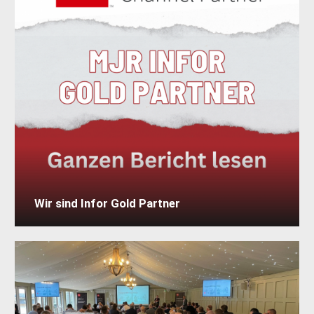
Wir sind Infor Gold Partner