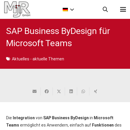
SAP Business ByDesign für
Microsoft Teams
Aktuelles - aktuelle Themen
Die
Integration
von
SAP Business ByDesign
in
Microsoft
Teams
ermöglicht es Anwendern, einfach auf
Funktionen
des