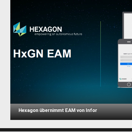
Hexagon übernimmt EAM von Infor