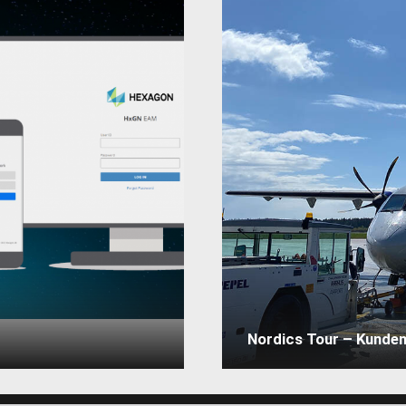
Nordics Tour – Kunde