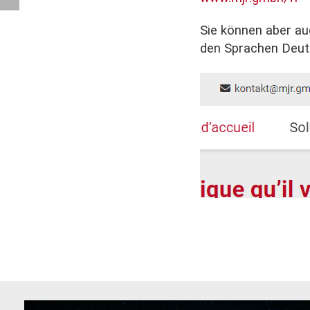
Sie können aber au
den Sprachen Deuts