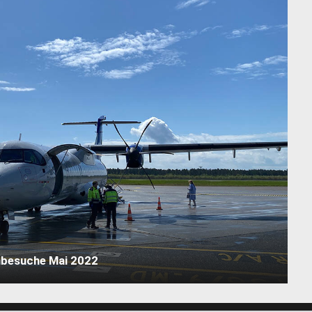
nbesuche Mai 2022