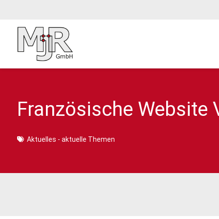
Französische Website 
Aktuelles - aktuelle Themen