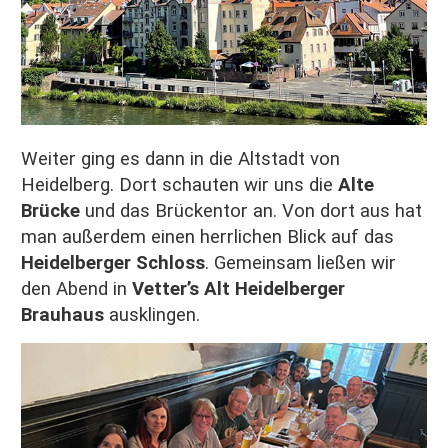
Weiter ging es dann in die Altstadt von
Heidelberg. Dort schauten wir uns die
Alte
Brücke
und das Brückentor an. Von dort aus hat
man außerdem einen herrlichen Blick auf das
Heidelberger Schloss
. Gemeinsam ließen wir
den Abend in
Vetter’s Alt Heidelberger
Brauhaus
ausklingen.