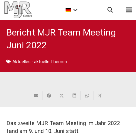
Bericht MJR Team Meeting
Juni 2022
Aktuelles - aktuelle Themen
Das zweite MJR Team Meeting im Jahr 2022
fand am 9. und 10. Juni statt.