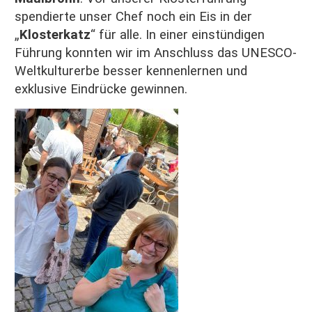
spendierte unser Chef noch ein Eis in der
„
Klosterkatz
“ für alle. In einer einstündigen
Führung konnten wir im Anschluss das UNESCO-
Weltkulturerbe besser kennenlernen und
exklusive Eindrücke gewinnen.