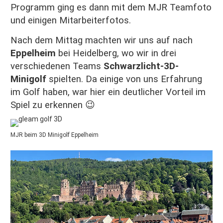
Programm ging es dann mit dem MJR Teamfoto
und einigen Mitarbeiterfotos.
Nach dem Mittag machten wir uns auf nach
Eppelheim
bei Heidelberg, wo wir in drei
verschiedenen Teams
Schwarzlicht-3D-
Minigolf
spielten. Da einige von uns Erfahrung
im Golf haben, war hier ein deutlicher Vorteil im
Spiel zu erkennen 😉
MJR beim 3D Minigolf Eppelheim