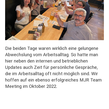
Die beiden Tage waren wirklich eine gelungene
Abwechslung vom Arbeitsalltag. So hatte man
hier neben den internen und betrieblichen
Updates auch Zeit für persönliche Gespräche,
die im Arbeitsalltag oft nicht möglich sind. Wir
hoffen auf ein ebenso erfolgreiches MJR Team
Meeting im Oktober 2022.