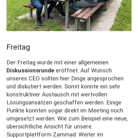
Freitag
Der Freitag wurde mit einer allgemeinen
Diskussionsrunde
eröffnet. Auf Wunsch
unseres CEO sollten hier Dinge angesprochen
und diskutiert werden. Somit konnte ein sehr
konstruktiver Austausch mit wertvollen
Lösungsansätzen geschaffen werden. Einige
Punkte konnten sogar direkt im Meeting noch
umgesetzt werden. Wie zum Beispiel eine neue,
übersichtliche Ansicht für unsere
Supportplattform Zammad. Weiter im