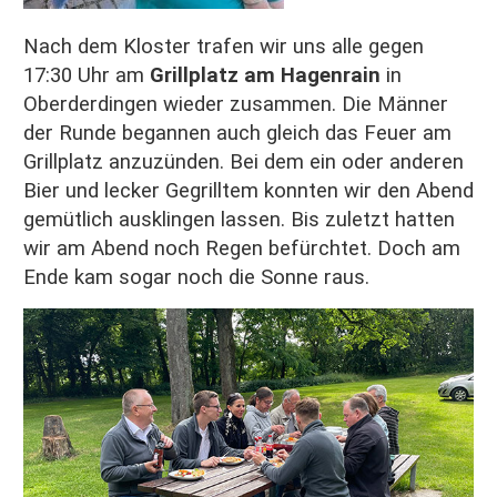
Nach dem Kloster trafen wir uns alle gegen
17:30 Uhr am
Grillplatz am Hagenrain
in
Oberderdingen wieder zusammen. Die Männer
der Runde begannen auch gleich das Feuer am
Grillplatz anzuzünden. Bei dem ein oder anderen
Bier und lecker Gegrilltem konnten wir den Abend
gemütlich ausklingen lassen. Bis zuletzt hatten
wir am Abend noch Regen befürchtet. Doch am
Ende kam sogar noch die Sonne raus.