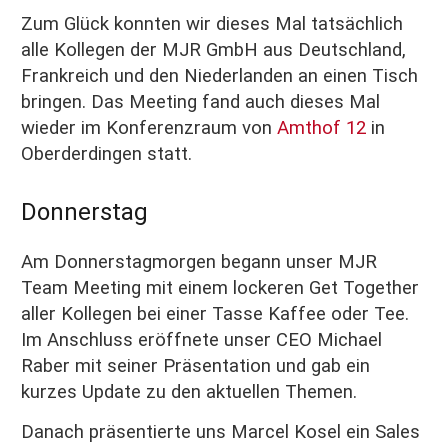
Zum Glück konnten wir dieses Mal tatsächlich
alle Kollegen der MJR GmbH aus Deutschland,
Frankreich und den Niederlanden an einen Tisch
bringen. Das Meeting fand auch dieses Mal
wieder im Konferenzraum von
Amthof 12
in
Oberderdingen statt.
Donnerstag
Am Donnerstagmorgen begann unser MJR
Team Meeting mit einem lockeren Get Together
aller Kollegen bei einer Tasse Kaffee oder Tee.
Im Anschluss eröffnete unser CEO Michael
Raber mit seiner Präsentation und gab ein
kurzes Update zu den aktuellen Themen.
Danach präsentierte uns Marcel Kosel ein Sales