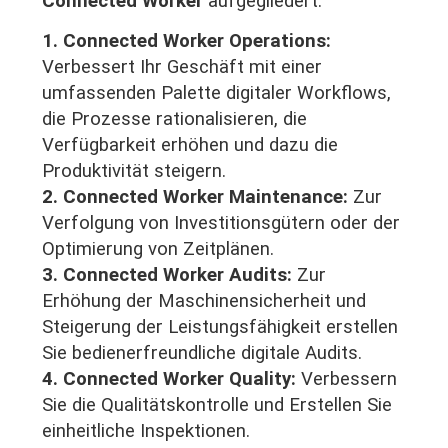
Connected Worker
aufgegliedert.
1. Connected Worker Operations:
Verbessert Ihr Geschäft mit einer
umfassenden Palette digitaler Workflows,
die Prozesse rationalisieren, die
Verfügbarkeit erhöhen und dazu die
Produktivität steigern.
2. Connected Worker Maintenance:
Zur
Verfolgung von Investitionsgütern oder der
Optimierung von Zeitplänen.
3. Connected Worker Audits:
Zur
Erhöhung der Maschinensicherheit und
Steigerung der Leistungsfähigkeit erstellen
Sie
bedienerfreundliche digitale Audits.
4. Connected Worker Quality:
Verbessern
Sie die Qualitätskontrolle und Erstellen Sie
einheitliche Inspektionen.