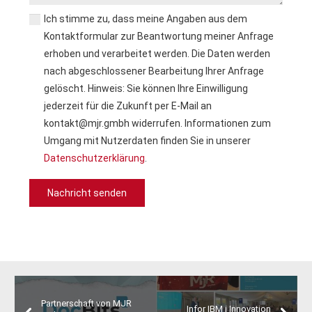
Ich stimme zu, dass meine Angaben aus dem
Kontaktformular zur Beantwortung meiner Anfrage
erhoben und verarbeitet werden. Die Daten werden
nach abgeschlossener Bearbeitung Ihrer Anfrage
gelöscht. Hinweis: Sie können Ihre Einwilligung
jederzeit für die Zukunft per E-Mail an
kontakt@mjr.gmbh widerrufen. Informationen zum
Umgang mit Nutzerdaten finden Sie in unserer
Datenschutzerklärung
.
Partnerschaft von MJR
Infor IBM i Innovation