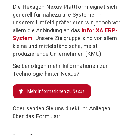
Die Hexagon Nexus Plattform eignet sich
generell für nahezu alle Systeme. In
unserem Umfeld präferieren wir jedoch vor
allem die Anbindung an das
Infor XA ERP-
System
. Unsere Zielgruppe sind vor allem
kleine und mittelständische, meist
produzierende Unternehmen (KMU).
Sie benötigen mehr Informationen zur
Technologie hinter Nexus?
Mehr Informationen zu Nexus
Oder senden Sie uns direkt Ihr Anliegen
über das Formular: