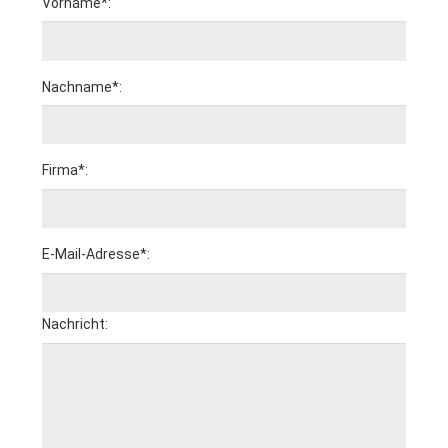
Vorname*:
Nachname*:
Firma*:
E-Mail-Adresse*:
Nachricht: