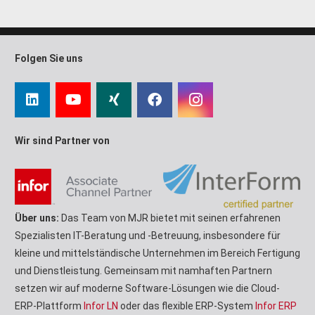
Folgen Sie uns
Wir sind Partner von
Über uns:
Das Team von MJR bietet mit seinen erfahrenen
Spezialisten IT-Beratung und -Betreuung, insbesondere für
kleine und mittelständische Unternehmen im Bereich Fertigung
und Dienstleistung. Gemeinsam mit namhaften Partnern
setzen wir auf moderne Software-Lösungen wie die Cloud-
ERP-Plattform
Infor LN
oder das flexible ERP-System
Infor ERP