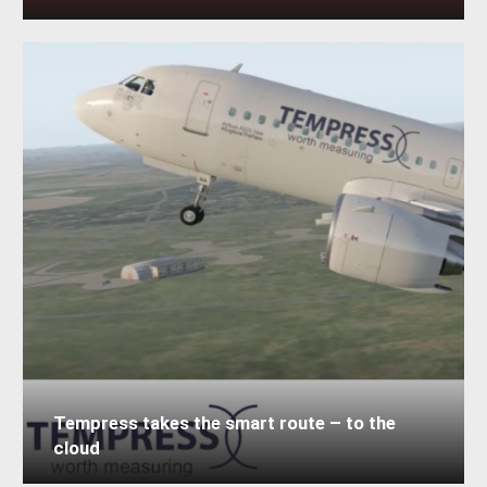
Tempress takes the smart route – to the
cloud