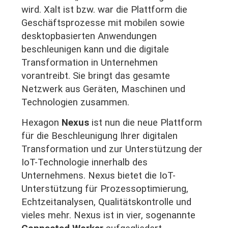
wird. Xalt ist bzw. war die Plattform die
Geschäftsprozesse mit mobilen sowie
desktopbasierten Anwendungen
beschleunigen kann und die digitale
Transformation in Unternehmen
vorantreibt. Sie bringt das gesamte
Netzwerk aus Geräten, Maschinen und
Technologien zusammen.
Hexagon
Nexus
ist nun die neue Plattform
für die Beschleunigung Ihrer digitalen
Transformation und zur Unterstützung der
IoT-Technologie innerhalb des
Unternehmens. Nexus bietet die IoT-
Unterstützung für Prozessoptimierung,
Echtzeitanalysen, Qualitätskontrolle und
vieles mehr. Nexus ist in vier, sogenannte