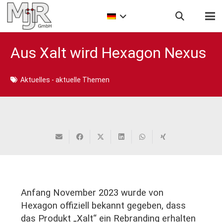
Aus Xalt wird Hexagon Nexus
Aktuelles - aktuelle Themen
Anfang November 2023 wurde von
Hexagon offiziell bekannt gegeben, dass
das Produkt „Xalt“ ein Rebranding erhalten